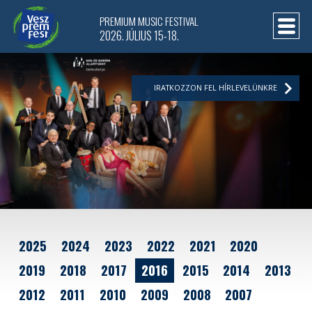
PREMIUM MUSIC FESTIVAL
2026. JÚLIUS 15-18.
IRATKOZZON FEL HÍRLEVELÜNKRE
2025
2024
2023
2022
2021
2020
2019
2018
2017
2016
2015
2014
2013
2012
2011
2010
2009
2008
2007