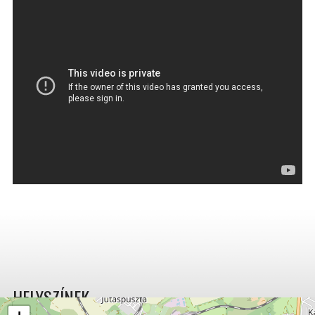
HELYSZÍNEK