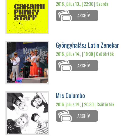
2016. július 13., | 22:30 |
Szerda
ARCHÍV
Gyöngyhalász Latin Zenekar
2016. július 14., | 18:30 |
Csütörtök
ARCHÍV
Mrs Columbo
2016. július 14., | 20:30 |
Csütörtök
ARCHÍV