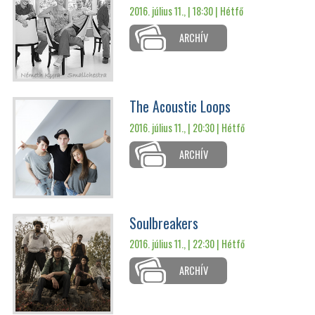
2016. július 11., | 18:30 |
Hétfő
ARCHÍV
The Acoustic Loops
2016. július 11., | 20:30 |
Hétfő
ARCHÍV
Soulbreakers
2016. július 11., | 22:30 |
Hétfő
ARCHÍV