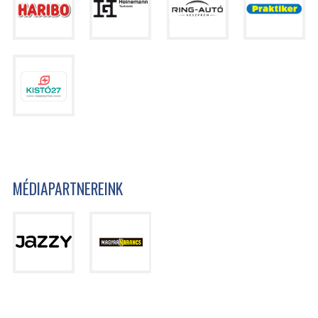
MÉDIAPARTNEREINK