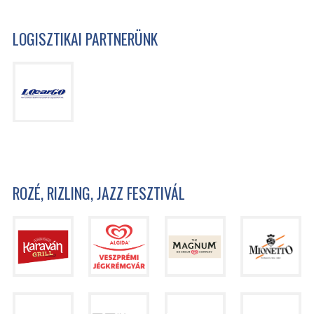
LOGISZTIKAI PARTNERÜNK
ROZÉ, RIZLING, JAZZ FESZTIVÁL