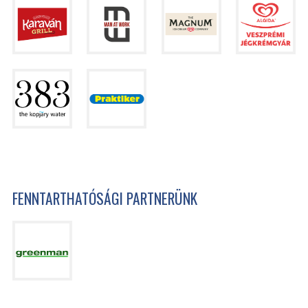
FENNTARTHATÓSÁGI PARTNERÜNK