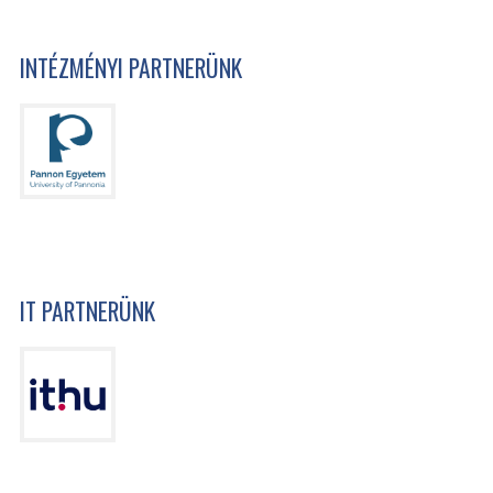
INTÉZMÉNYI PARTNERÜNK
IT PARTNERÜNK