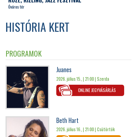
Óváros tér
HISTÓRIA KERT
PROGRAMOK
Juanes
2026. július 15., | 21:00 |
Szerda
ONLINE JEGYVÁSÁRLÁS
Beth Hart
2026. július 16., | 21:00 |
Csütörtök