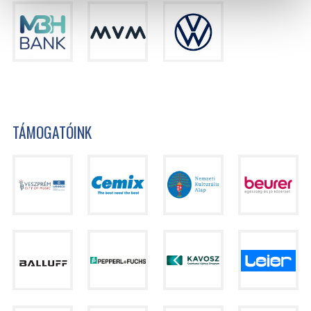
TÁMOGATÓINK