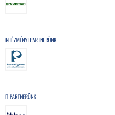
INTÉZMÉNYI PARTNERÜNK
IT PARTNERÜNK