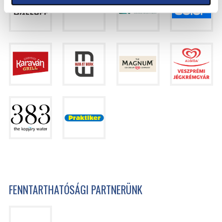
FENNTARTHATÓSÁGI PARTNERÜNK