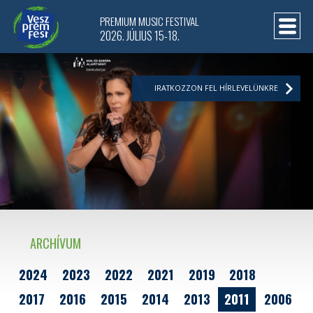
PREMIUM MUSIC FESTIVAL
2026. JÚLIUS 15-18.
IRATKOZZON FEL HÍRLEVELÜNKRE
ARCHÍVUM
2024
2023
2022
2021
2019
2018
2017
2016
2015
2014
2013
2011
2006