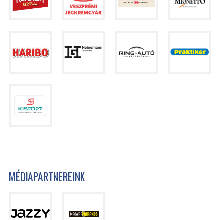
MÉDIAPARTNEREINK