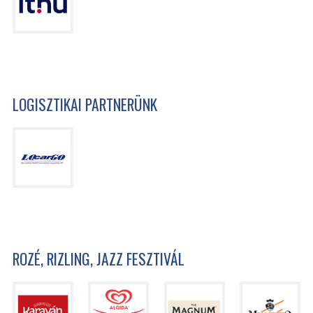
LOGISZTIKAI PARTNERÜNK
ROZÉ, RIZLING, JAZZ FESZTIVÁL