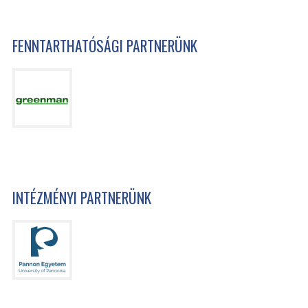
FENNTARTHATÓSÁGI PARTNERÜNK
INTÉZMÉNYI PARTNERÜNK