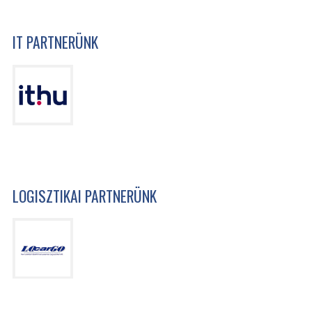
IT PARTNERÜNK
LOGISZTIKAI PARTNERÜNK