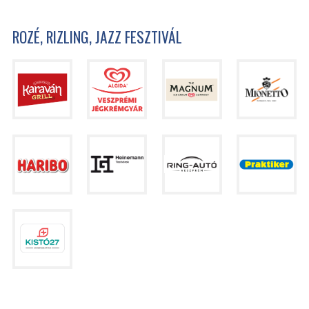
ROZÉ, RIZLING, JAZZ FESZTIVÁL