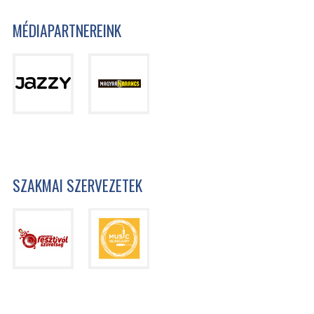
MÉDIAPARTNEREINK
SZAKMAI SZERVEZETEK