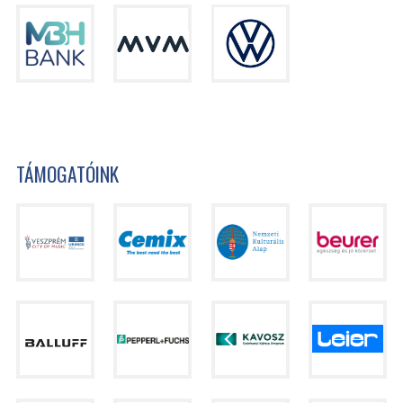
TÁMOGATÓINK