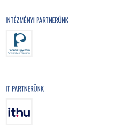
INTÉZMÉNYI PARTNERÜNK
IT PARTNERÜNK