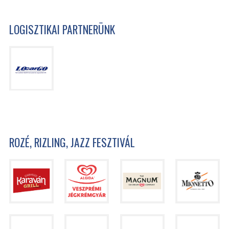
LOGISZTIKAI PARTNERÜNK
ROZÉ, RIZLING, JAZZ FESZTIVÁL