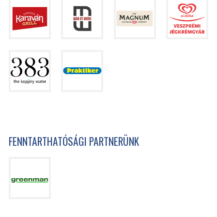
FENNTARTHATÓSÁGI PARTNERÜNK