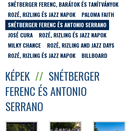
SNÉTBERGER FERENC, BARÁTOK ÉS TANÍTVÁNYOK
ROZÉ, RIZLING ÉS JAZZ NAPOK
PALOMA FAITH
SNÉTBERGER FERENC ÉS ANTONIO SERRANO
JOSÉ CURA
ROZÉ, RIZLING ÉS JAZZ NAPOK
MILKY CHANCE
ROZÉ, RIZLING AND JAZZ DAYS
ROZÉ, RIZLING ÉS JAZZ NAPOK
BILLBOARD
KÉPEK
//
SNÉTBERGER
FERENC ÉS ANTONIO
SERRANO