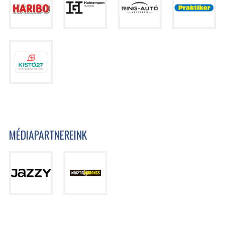
MÉDIAPARTNEREINK