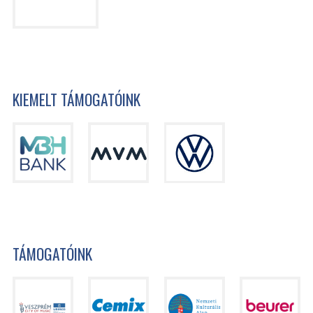
KIEMELT TÁMOGATÓINK
TÁMOGATÓINK