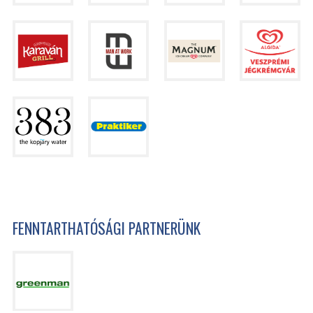
FENNTARTHATÓSÁGI PARTNERÜNK