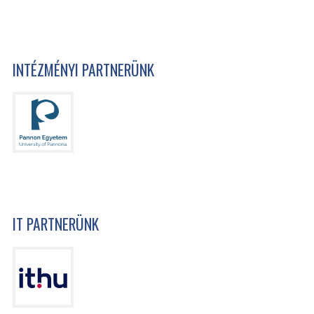
INTÉZMÉNYI PARTNERÜNK
IT PARTNERÜNK