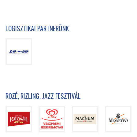
LOGISZTIKAI PARTNERÜNK
ROZÉ, RIZLING, JAZZ FESZTIVÁL