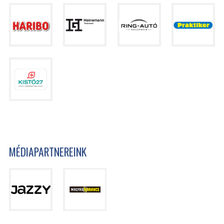
MÉDIAPARTNEREINK