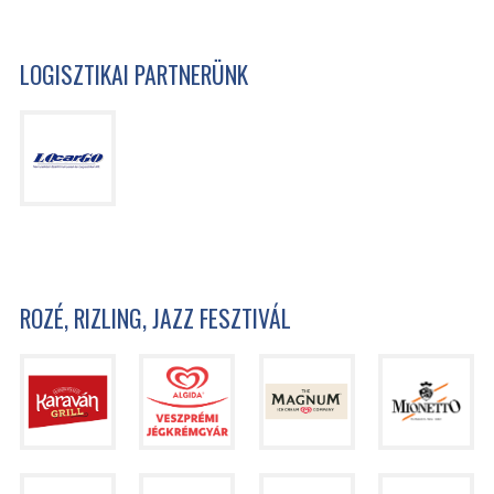
LOGISZTIKAI PARTNERÜNK
ROZÉ, RIZLING, JAZZ FESZTIVÁL