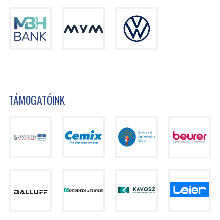
TÁMOGATÓINK