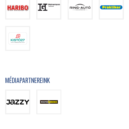
MÉDIAPARTNEREINK