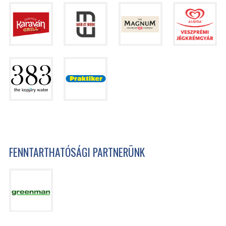
FENNTARTHATÓSÁGI PARTNERÜNK