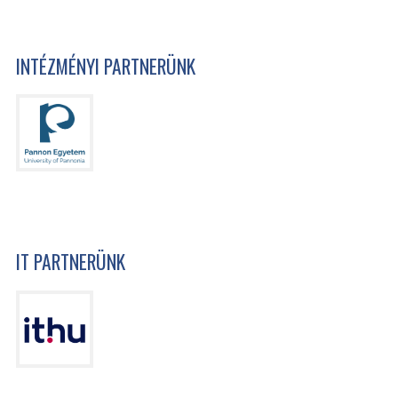
INTÉZMÉNYI PARTNERÜNK
IT PARTNERÜNK