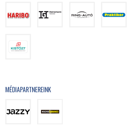
MÉDIAPARTNEREINK