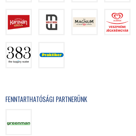
FENNTARTHATÓSÁGI PARTNERÜNK