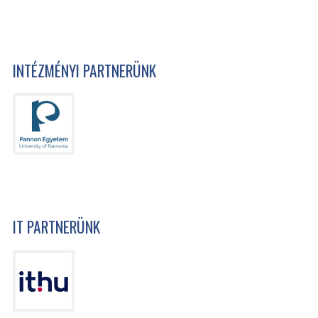
INTÉZMÉNYI PARTNERÜNK
IT PARTNERÜNK