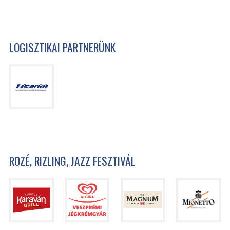
LOGISZTIKAI PARTNERÜNK
ROZÉ, RIZLING, JAZZ FESZTIVÁL